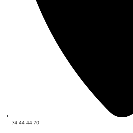
74 44 44 70