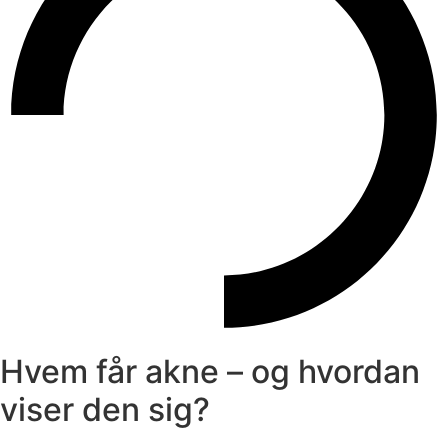
Hvem får akne – og hvordan
viser den sig?