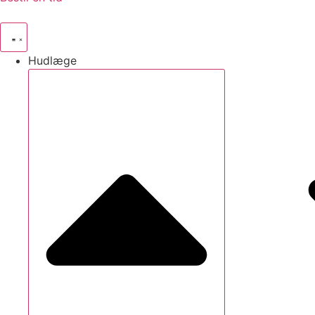
Hudlæge