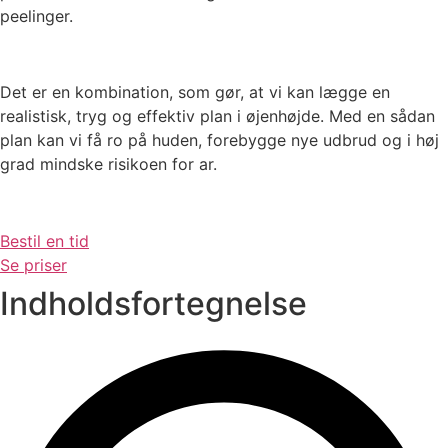
peelinger.
Det er en kombination, som gør, at vi kan lægge en
realistisk, tryg og effektiv plan i øjenhøjde. Med en sådan
plan kan vi få ro på huden, forebygge nye udbrud og i høj
grad mindske risikoen for ar.
Bestil en tid
Se priser
Indholdsfortegnelse