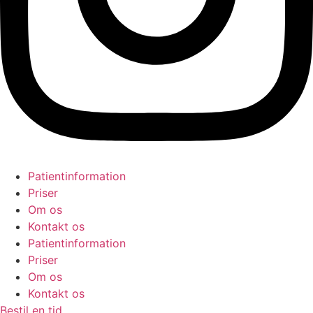
Patientinformation
Priser
Om os
Kontakt os
Patientinformation
Priser
Om os
Kontakt os
Bestil en tid