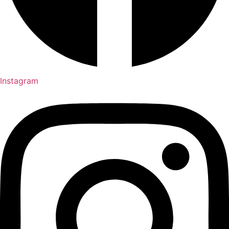
Instagram