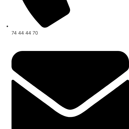
74 44 44 70