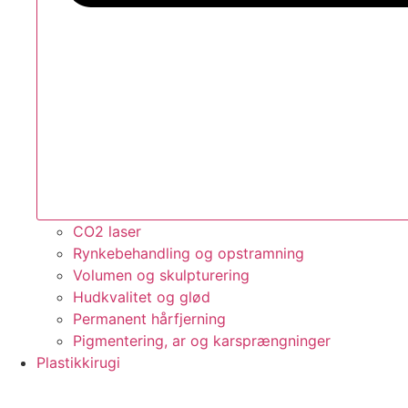
CO2 laser
Rynkebehandling og opstramning
Volumen og skulpturering
Hudkvalitet og glød
Permanent hårfjerning
Pigmentering, ar og karsprængninger
Plastikkirugi