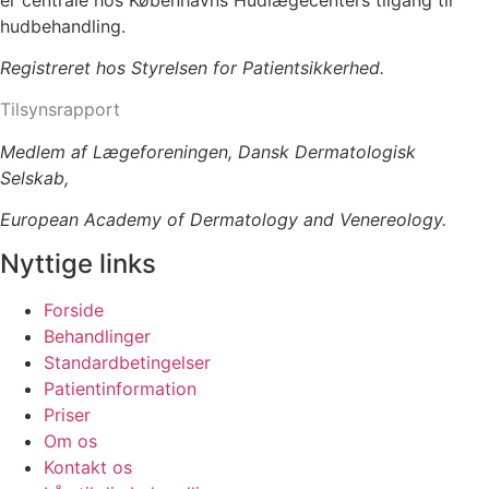
hudbehandling.
Registreret hos Styrelsen for Patientsikkerhed.
Tilsynsrapport
Medlem af Lægeforeningen, Dansk Dermatologisk
Selskab,
European Academy of Dermatology and Venereology.
Nyttige links
Forside
Behandlinger
Standardbetingelser
Patientinformation
Priser
Om os
Kontakt os