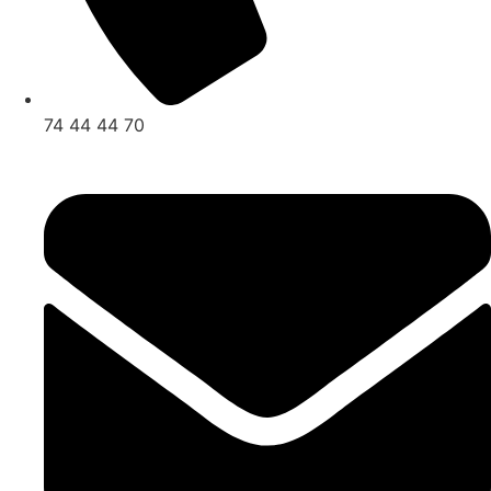
74 44 44 70