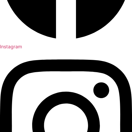
Instagram