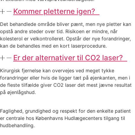
Kommer pletterne igen?
Det behandlede område bliver pænt, men nye pletter kan
opstå andre steder over tid. Risikoen er mindre, når
kolesterol er velkontrolleret. Opstår der nye forandringer,
kan de behandles med en kort laserprocedure.
Er der alternativer til CO2 laser?
Kirurgisk fjernelse kan overvejes ved meget tykke
forandringer eller hvis de ligger tæt på øjenkanten, men i
de fleste tilfælde giver CO2 laser det mest jævne resultat
på øjenlågshud.
Faglighed, grundighed og respekt for den enkelte patient
er centrale hos Københavns Hudlægecenters tilgang til
hudbehandling.