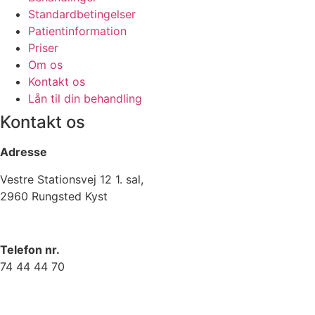
Standardbetingelser
Patientinformation
Priser
Om os
Kontakt os
Lån til din behandling
Kontakt os
Adresse
Vestre Stationsvej 12 1. sal,
2960 Rungsted Kyst
Telefon nr.
74 44 44 70