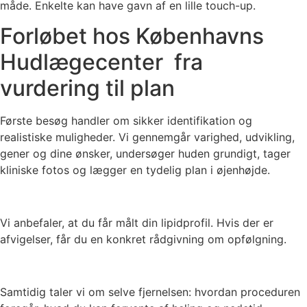
måde. Enkelte kan have gavn af en lille touch-up.
Forløbet hos Københavns
Hudlægecenter fra
vurdering til plan
Første besøg handler om sikker identifikation og
realistiske muligheder. Vi gennemgår varighed, udvikling,
gener og dine ønsker, undersøger huden grundigt, tager
kliniske fotos og lægger en tydelig plan i øjenhøjde.
Vi anbefaler, at du får målt din lipidprofil. Hvis der er
afvigelser, får du en konkret rådgivning om opfølgning.
Samtidig taler vi om selve fjernelsen: hvordan proceduren