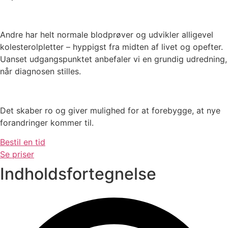
Andre har helt normale blodprøver og udvikler alligevel
kolesterolpletter – hyppigst fra midten af livet og opefter.
Uanset udgangspunktet anbefaler vi en grundig udredning,
når diagnosen stilles.
Det skaber ro og giver mulighed for at forebygge, at nye
forandringer kommer til.
Bestil en tid
Se priser
Indholdsfortegnelse