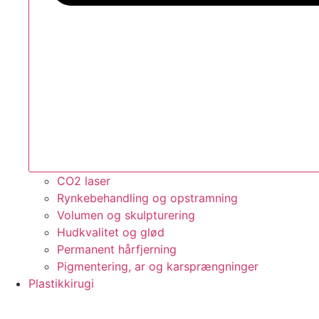
CO2 laser
Rynkebehandling og opstramning
Volumen og skulpturering
Hudkvalitet og glød
Permanent hårfjerning
Pigmentering, ar og karsprængninger
Plastikkirugi