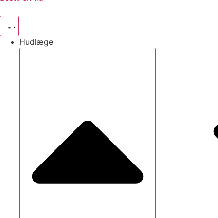
Hudlæge