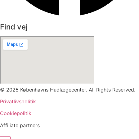
Find vej
© 2025 Københavns Hudlægecenter. All Rights Reserved.
Privatlivspolitik
Cookiepolitik
Affiliate partners