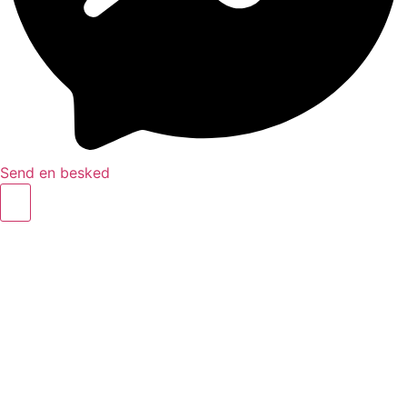
Send en besked