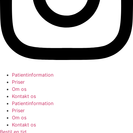
Patientinformation
Priser
Om os
Kontakt os
Patientinformation
Priser
Om os
Kontakt os
Bestil en tid