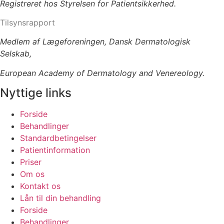
Registreret hos Styrelsen for Patientsikkerhed.
Tilsynsrapport
Medlem af Lægeforeningen, Dansk Dermatologisk
Selskab,
European Academy of Dermatology and Venereology.
Nyttige links
Forside
Behandlinger
Standardbetingelser
Patientinformation
Priser
Om os
Kontakt os
Lån til din behandling
Forside
Behandlinger