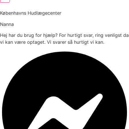
Københavns Hudlægecenter
Nanna
Hej har du brug for hjælp? For hurtigt svar, ring venligst da
vi kan være optaget. Vi svarer så hurtigt vi kan.