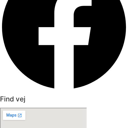
Find vej