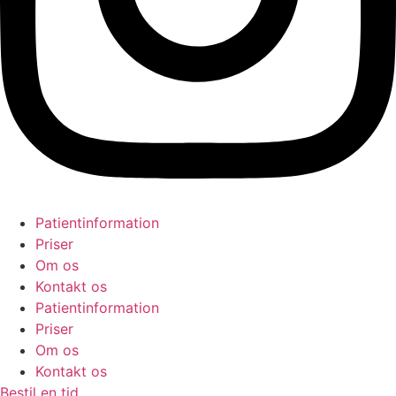
Patientinformation
Priser
Om os
Kontakt os
Patientinformation
Priser
Om os
Kontakt os
Bestil en tid