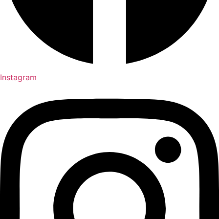
Instagram