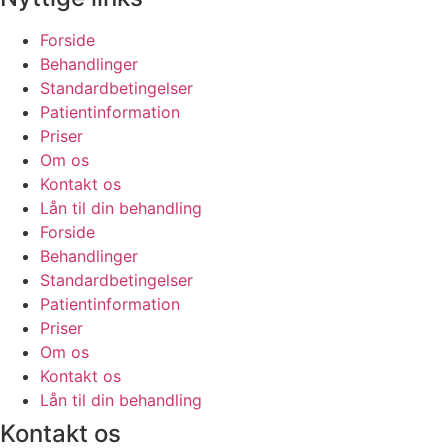
Forside
Behandlinger
Standardbetingelser
Patientinformation
Priser
Om os
Kontakt os
Lån til din behandling
Forside
Behandlinger
Standardbetingelser
Patientinformation
Priser
Om os
Kontakt os
Lån til din behandling
Kontakt os