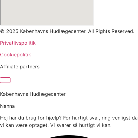
© 2025 Københavns Hudlægecenter. All Rights Reserved.
Privatlivspolitik
Cookiepolitik
Affiliate partners
Københavns Hudlægecenter
Nanna
Hej har du brug for hjælp? For hurtigt svar, ring venligst da
vi kan være optaget. Vi svarer så hurtigt vi kan.