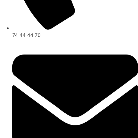
74 44 44 70