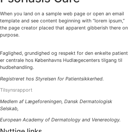
When you land on a sample web page or open an email
template and see content beginning with “lorem ipsum,”
the page creator placed that apparent gibberish there on
purpose.
Faglighed, grundighed og respekt for den enkelte patient
er centrale hos Københavns Hudlægecenters tilgang til
hudbehandling.
Registreret hos Styrelsen for Patientsikkerhed.
Tilsynsrapport
Medlem af Lægeforeningen, Dansk Dermatologisk
Selskab,
European Academy of Dermatology and Venereology.
Nyttige links