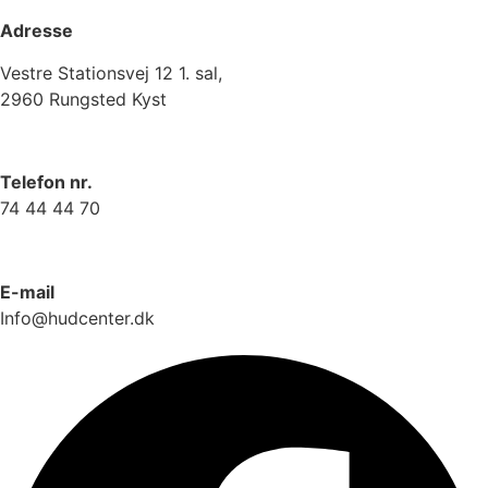
Adresse
Vestre Stationsvej 12 1. sal,
2960 Rungsted Kyst
Telefon nr.
74 44 44 70
E-mail
Info@hudcenter.dk