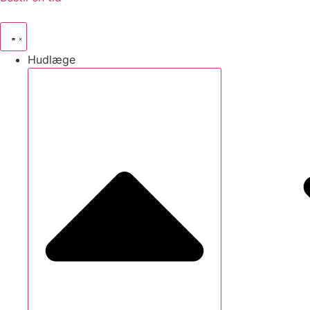
Hudlæge