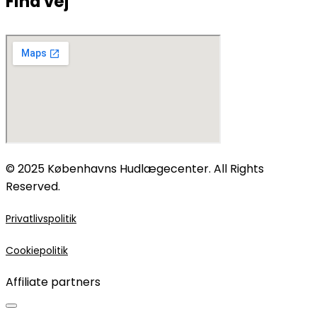
Find vej
© 2025 Københavns Hudlægecenter. All Rights
Reserved.
Privatlivspolitik
Cookiepolitik
Affiliate partners