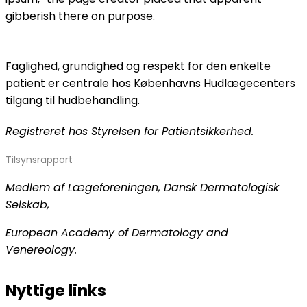
gibberish there on purpose.
Faglighed, grundighed og respekt for den enkelte
patient er centrale hos Københavns Hudlægecenters
tilgang til hudbehandling.
Registreret hos Styrelsen for Patientsikkerhed.
Tilsynsrapport
Medlem af Lægeforeningen, Dansk Dermatologisk
Selskab,
European Academy of Dermatology and
Venereology.
Nyttige links