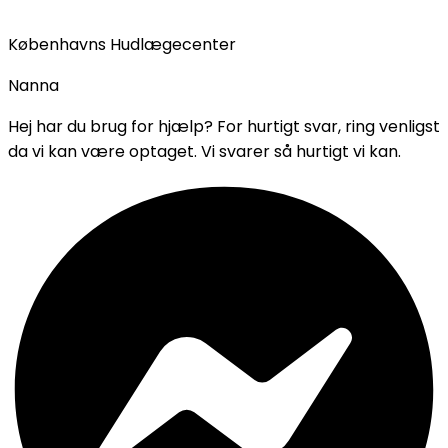
Københavns Hudlægecenter
Nanna
Hej har du brug for hjælp? For hurtigt svar, ring venligst
da vi kan være optaget. Vi svarer så hurtigt vi kan.