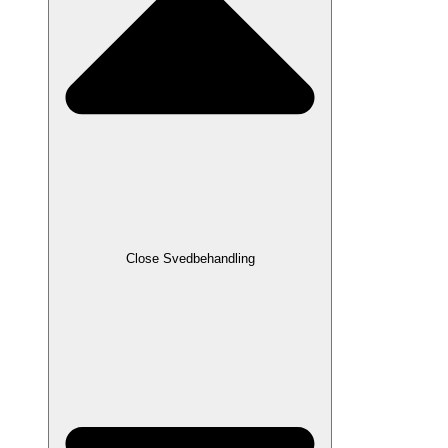
Close Svedbehandling