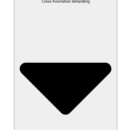
Close Kosmetisk behandling