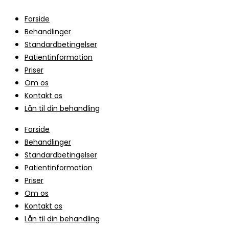
Forside
Behandlinger
Standardbetingelser
Patientinformation
Priser
Om os
Kontakt os
Lån til din behandling
Forside
Behandlinger
Standardbetingelser
Patientinformation
Priser
Om os
Kontakt os
Lån til din behandling